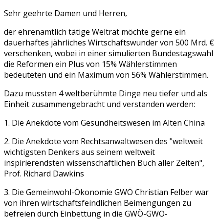
Sehr geehrte Damen und Herren,
der ehrenamtlich tätige Weltrat möchte gerne ein
dauerhaftes jährliches Wirtschaftswunder von 500 Mrd. €
verschenken, wobei in einer simulierten Bundestagswahl
die Reformen ein Plus von 15% Wählerstimmen
bedeuteten und ein Maximum von 56% Wählerstimmen.
Dazu mussten 4 weltberühmte Dinge neu tiefer und als
Einheit zusammengebracht und verstanden werden:
1. Die Anekdote vom Gesundheitswesen im Alten China
2. Die Anekdote vom Rechtsanwaltwesen des "weltweit
wichtigsten Denkers aus seinem weltweit
inspirierendsten wissenschaftlichen Buch aller Zeiten",
Prof. Richard Dawkins
3. Die Gemeinwohl-Ökonomie GWÖ Christian Felber war
von ihren wirtschaftsfeindlichen Beimengungen zu
befreien durch Einbettung in die GWÖ-GWO-