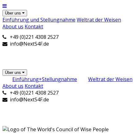
Über uns
Einführung und Stellungnahme
Weltrat der Weisen
About us
Kontakt
+49 (0)221 4308 2527
info@NextS4F.de
Über uns
Einführung+Stellungnahme
Weltrat der Weisen
About us
Kontakt
+49 (0)221 4308 2527
info@NextS4F.de