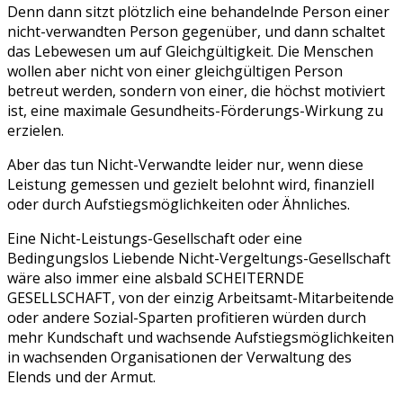
Denn dann sitzt plötzlich eine behandelnde Person einer
nicht-verwandten Person gegenüber, und dann schaltet
das Lebewesen um auf Gleichgültigkeit. Die Menschen
wollen aber nicht von einer gleichgültigen Person
betreut werden, sondern von einer, die höchst motiviert
ist, eine maximale Gesundheits-Förderungs-Wirkung zu
erzielen.
Aber das tun Nicht-Verwandte leider nur, wenn diese
Leistung gemessen und gezielt belohnt wird, finanziell
oder durch Aufstiegsmöglichkeiten oder Ähnliches.
Eine Nicht-Leistungs-Gesellschaft oder eine
Bedingungslos Liebende Nicht-Vergeltungs-Gesellschaft
wäre also immer eine alsbald SCHEITERNDE
GESELLSCHAFT, von der einzig Arbeitsamt-Mitarbeitende
oder andere Sozial-Sparten profitieren würden durch
mehr Kundschaft und wachsende Aufstiegsmöglichkeiten
in wachsenden Organisationen der Verwaltung des
Elends und der Armut.